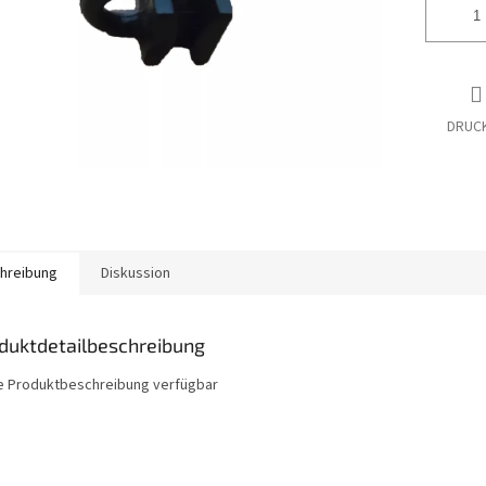
DRUC
hreibung
Diskussion
duktdetailbeschreibung
e Produktbeschreibung verfügbar