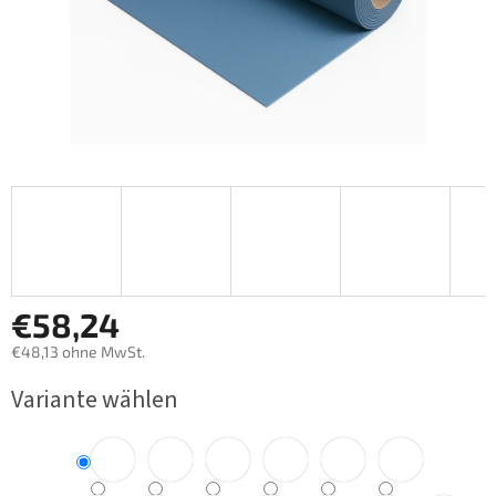
€58,24
€48,13 ohne MwSt.
Verkaufspreis:
Variante wählen