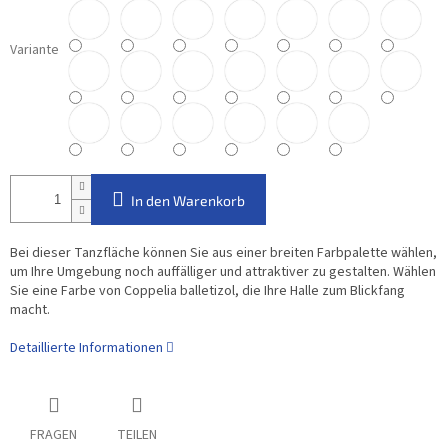
Variante
In den Warenkorb
Bei dieser Tanzfläche können Sie aus einer breiten Farbpalette wählen,
um Ihre Umgebung noch auffälliger und attraktiver zu gestalten. Wählen
Sie eine Farbe von Coppelia balletizol, die Ihre Halle zum Blickfang
macht.
Detaillierte Informationen
FRAGEN
TEILEN