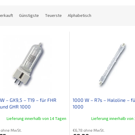
erkauft
Günstigste
Teuerste
Alphabetisch
W – GX9,5 – T19 – für FHR
1000 W – R7s – Haloline – f
 und GHR 1000
1000
Lieferung innerhalb von 14 Tagen
Lieferung innerhalb von
 ohne MwSt.
€6,78 ohne MwSt.