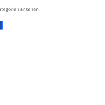
ategorien ansehen.