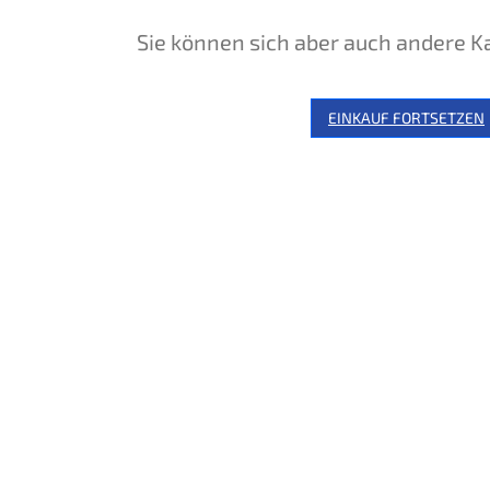
Sie können sich aber auch andere K
EINKAUF FORTSETZEN