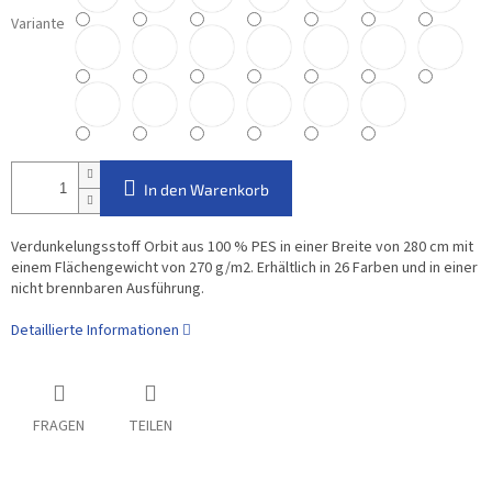
Variante
In den Warenkorb
Verdunkelungsstoff Orbit aus 100 % PES in einer Breite von 280 cm mit
einem Flächengewicht von 270 g/m2. Erhältlich in 26 Farben und in einer
nicht brennbaren Ausführung.
Detaillierte Informationen
FRAGEN
TEILEN