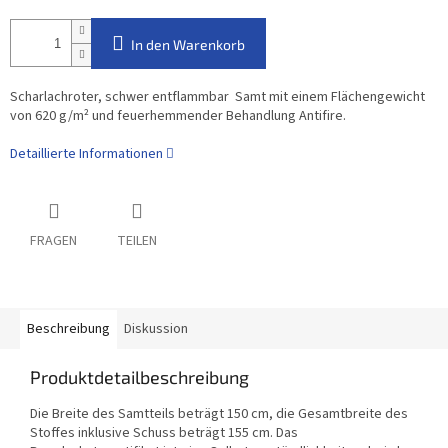
In den Warenkorb
Scharlachroter, schwer entflammbar Samt mit einem Flächengewicht
von 620 g/m² und feuerhemmender Behandlung Antifire.
Detaillierte Informationen
FRAGEN
TEILEN
Beschreibung
Diskussion
Produktdetailbeschreibung
Die Breite des Samtteils beträgt 150 cm, die Gesamtbreite des
Stoffes inklusive Schuss beträgt 155 cm. Das