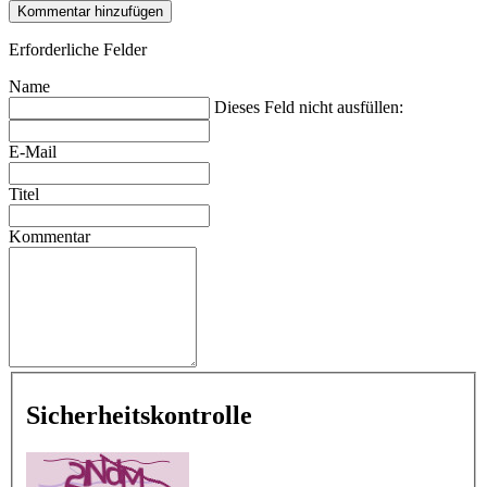
Kommentar hinzufügen
Erforderliche Felder
Name
Dieses Feld nicht ausfüllen:
E-Mail
Titel
Kommentar
Sicherheitskontrolle