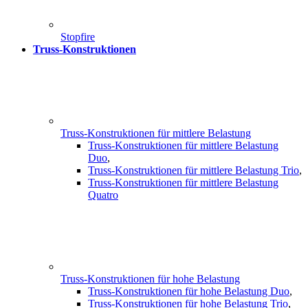
Stopfire
Truss-Konstruktionen
Truss-Konstruktionen für mittlere Belastung
Truss-Konstruktionen für mittlere Belastung
Duo
,
Truss-Konstruktionen für mittlere Belastung Trio
,
Truss-Konstruktionen für mittlere Belastung
Quatro
Truss-Konstruktionen für hohe Belastung
Truss-Konstruktionen für hohe Belastung Duo
,
Truss-Konstruktionen für hohe Belastung Trio
,