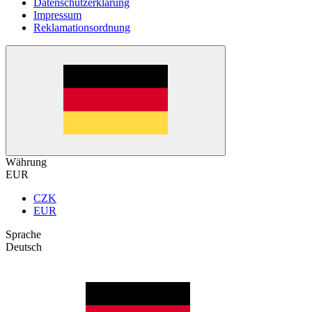
Datenschutzerklärung
Impressum
Reklamationsordnung
Währung
EUR
CZK
EUR
Sprache
Deutsch