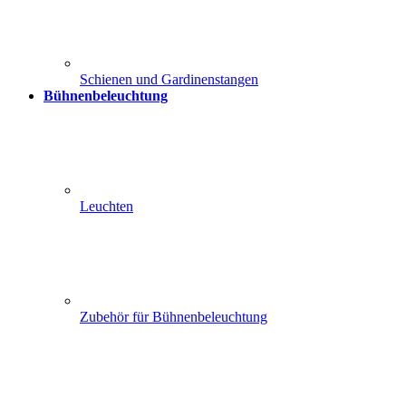
Schienen und Gardinenstangen
Bühnenbeleuchtung
Leuchten
Zubehör für Bühnenbeleuchtung