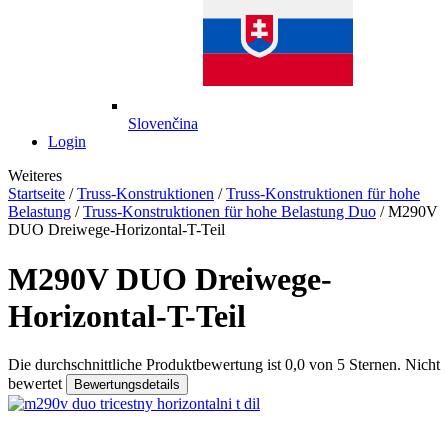
Slovenčina
Login
Weiteres
Startseite
/
Truss-Konstruktionen
/
Truss-Konstruktionen für hohe
Belastung
/
Truss-Konstruktionen für hohe Belastung Duo
/
M290V
DUO Dreiwege-Horizontal-T-Teil
M290V DUO Dreiwege-
Horizontal-T-Teil
Die durchschnittliche Produktbewertung ist 0,0 von 5 Sternen.
Nicht
bewertet
Bewertungsdetails