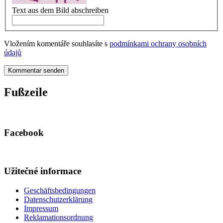
Text aus dem Bild abschreiben
Vložením komentáře souhlasíte s
podmínkami ochrany osobních
údajů
Kommentar senden
Fußzeile
Facebook
Užitečné informace
Geschäftsbedingungen
Datenschutzerklärung
Impressum
Reklamationsordnung