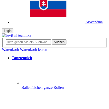
Slovenčina
Login
Suchen
Warenkorb
Warenkorb leeren
Tanzteppich
Ballettflächen ganze Rollen