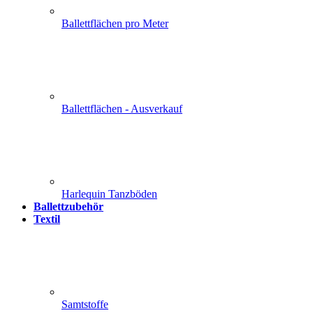
Ballettflächen pro Meter
Ballettflächen - Ausverkauf
Harlequin Tanzböden
Ballettzubehör
Textil
Samtstoffe