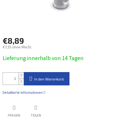
€8,89
€7,35 ohne MwSt.
Verkaufspreis:
Lieferung innerhalb von 14 Tagen
In den Warenkorb
Detaillierte Informationen
FRAGEN
TEILEN