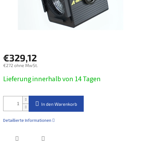
€329,12
€272 ohne MwSt.
Verkaufspreis:
Lieferung innerhalb von 14 Tagen
In den Warenkorb
Detaillierte Informationen