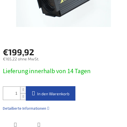
€199,92
€165,22 ohne MwSt.
Verkaufspreis:
Lieferung innerhalb von 14 Tagen
In den Warenkorb
Detaillierte Informationen