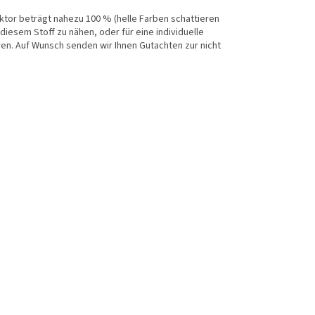
Faktor beträgt nahezu 100 % (helle Farben schattieren
diesem Stoff zu nähen, oder für eine individuelle
ren. Auf Wunsch senden wir Ihnen Gutachten zur nicht