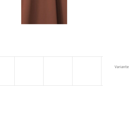
Variante