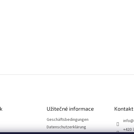
k
Užitečné informace
Kontakt
Geschäftsbedingungen
info
@
Datenschutzerklärung
+420 