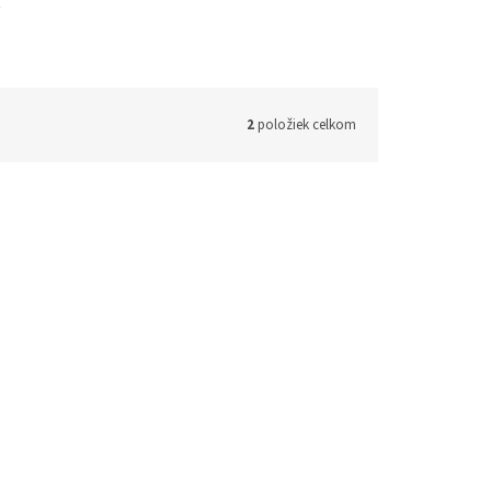
2
položiek celkom