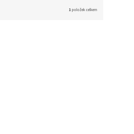
1
položek celkem