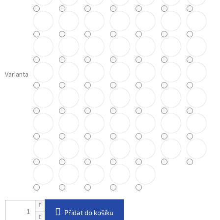
Varianta
Přidat do košíku